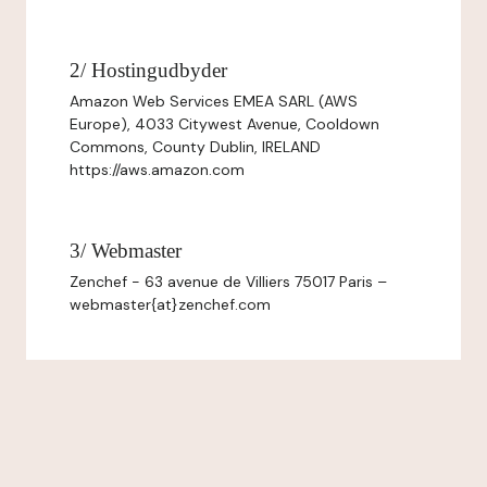
2/ Hostingudbyder
Amazon Web Services EMEA SARL (AWS
Europe), 4033 Citywest Avenue, Cooldown
Commons, County Dublin, IRELAND
https://aws.amazon.com
3/ Webmaster
Zenchef - 63 avenue de Villiers 75017 Paris –
webmaster{at}zenchef.com