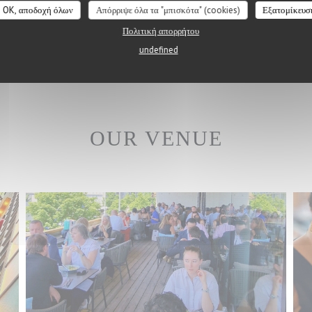
OK, αποδοχή όλων
Απόρριψε όλα τα "μπισκότα" (cookies)
Εξατομίκευσ
Πολιτική απορρήτου
undefined
OUR VENUE