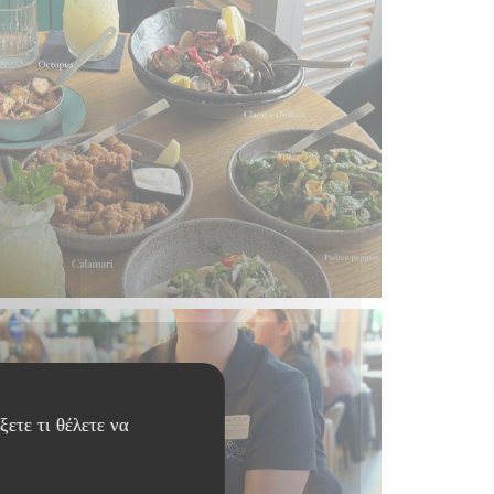
ξετε τι θέλετε να