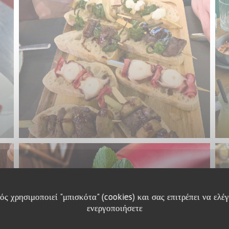
ς χρησιμοποιεί "μπισκότα" (cookies) και σας επιτρέπει να ελέγ
ενεργοποιήσετε