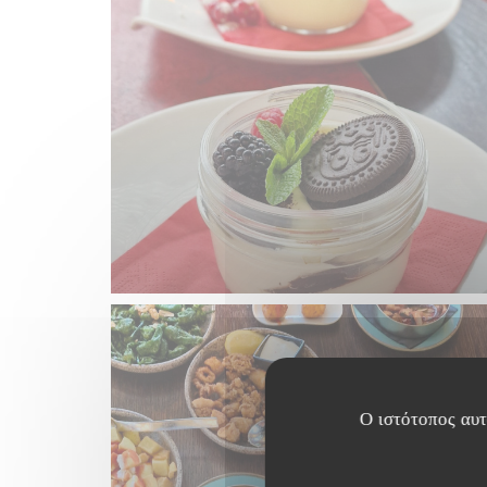
Ο ιστότοπος αυτό