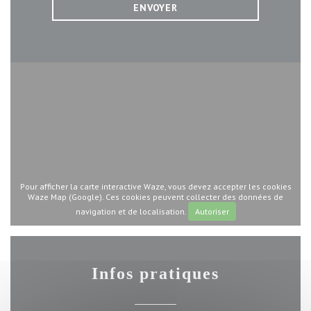
Pour afficher la carte interactive Waze, vous devez accepter les cookies
Waze Map (Google). Ces cookies peuvent collecter des données de
navigation et de localisation.
Autoriser
Infos pratiques