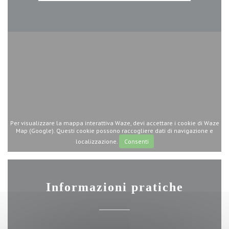
Per visualizzare la mappa interattiva Waze, devi accettare i cookie di Waze
Map (Google). Questi cookie possono raccogliere dati di navigazione e
localizzazione.
Consenti
Informazioni pratiche