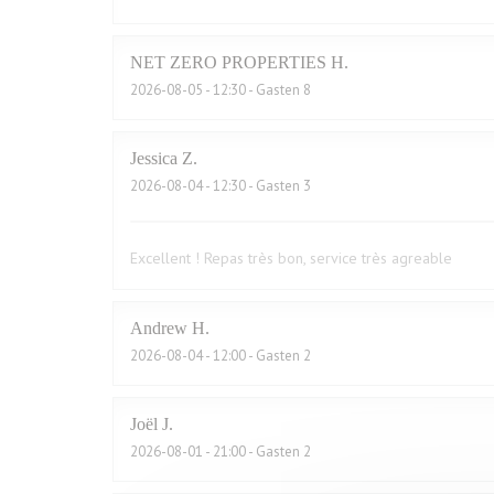
NET ZERO PROPERTIES
H
2026-08-05
- 12:30 - Gasten 8
Jessica
Z
2026-08-04
- 12:30 - Gasten 3
Excellent ! Repas très bon, service très agreable
Andrew
H
2026-08-04
- 12:00 - Gasten 2
Joël
J
2026-08-01
- 21:00 - Gasten 2