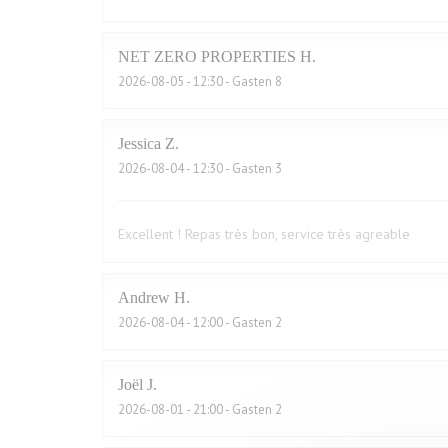
NET ZERO PROPERTIES
H
2026-08-05
- 12:30 - Gasten 8
Jessica
Z
2026-08-04
- 12:30 - Gasten 3
Excellent ! Repas très bon, service très agreable
Andrew
H
2026-08-04
- 12:00 - Gasten 2
Joël
J
2026-08-01
- 21:00 - Gasten 2