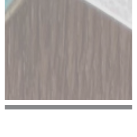
EL BARRIO