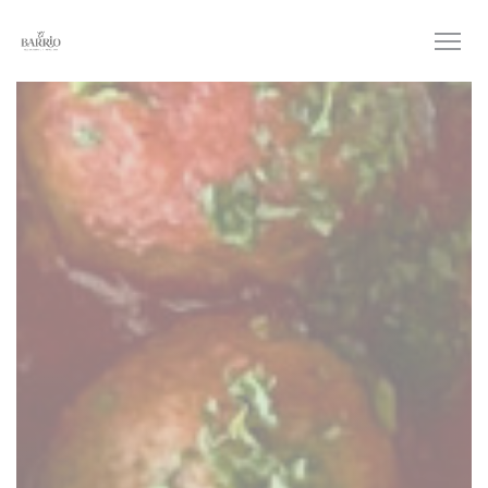
Панель управления cookies