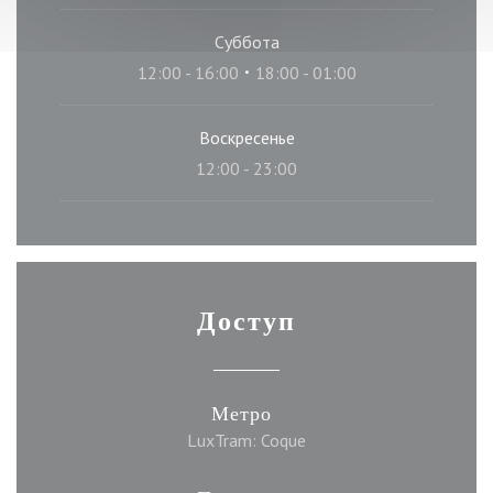
Суббота
12:00 - 16:00
18:00 - 01:00
•
Воскресенье
12:00 - 23:00
Доступ
Метро
LuxTram: Coque