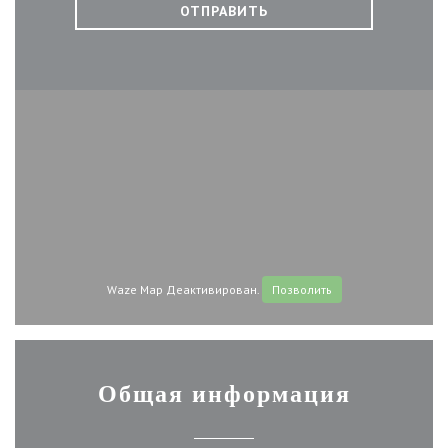
Waze Map Деактивирован.
Позволить
Общая информация