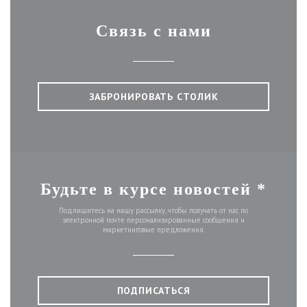
Связь с нами
ЗАБРОНИРОВАТЬ СТОЛИК
Будьте в курсе новостей
*
Подпишитесь на нашу рассылку, чтобы получать от нас по
электронной почте персонализированные сообщения и
маркетинговые предложения.
ПОДПИСАТЬСЯ