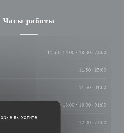
Часы работы
11:30 - 14:00
18:00 - 23:00
•
11:30 - 23:00
11:30 - 01:00
12:00 - 16:00
18:00 - 01:00
•
торые вы хотите
12:00 - 23:00