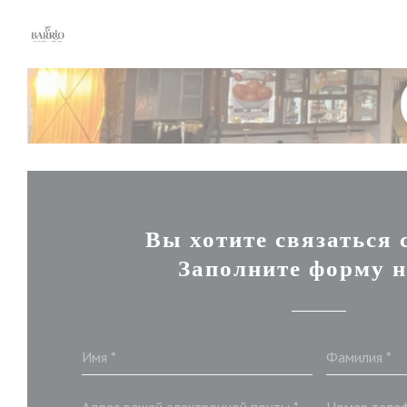
Панель управления cookies
Вы хотите связаться 
Заполните форму н