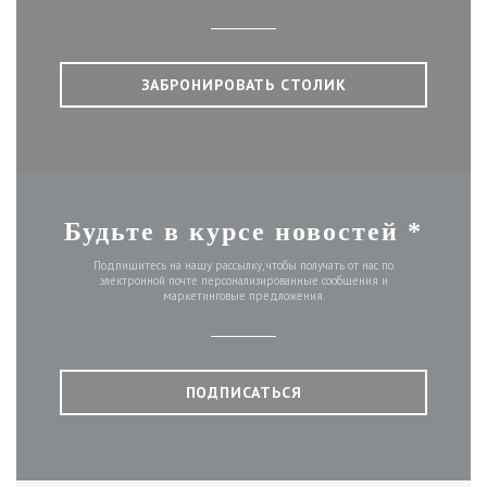
ЗАБРОНИРОВАТЬ СТОЛИК
Будьте в курсе новостей
*
Подпишитесь на нашу рассылку, чтобы получать от нас по
электронной почте персонализированные сообщения и
маркетинговые предложения.
ПОДПИСАТЬСЯ