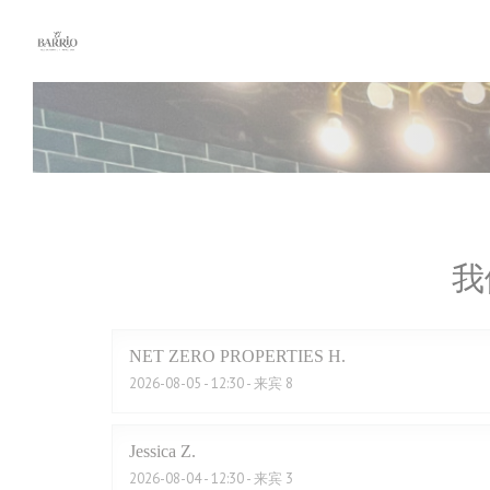
Cookie管理面板
我
NET ZERO PROPERTIES
H
2026-08-05
- 12:30 - 来宾 8
Jessica
Z
2026-08-04
- 12:30 - 来宾 3