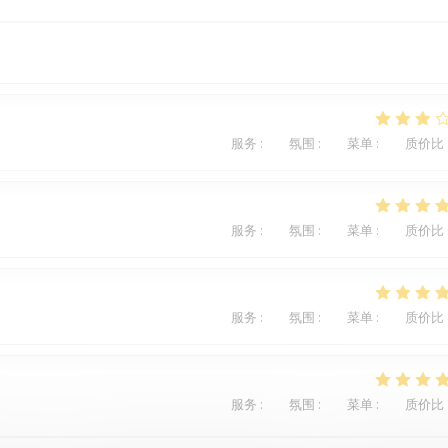
服务
:
4
/5
氛围
:
3
/5
菜单
:
2
/5
质价比
服务
:
4
/5
氛围
:
5
/5
菜单
:
5
/5
质价比
服务
:
4
/5
氛围
:
4
/5
菜单
:
4
/5
质价比
服务
:
5
/5
氛围
:
4
/5
菜单
:
5
/5
质价比