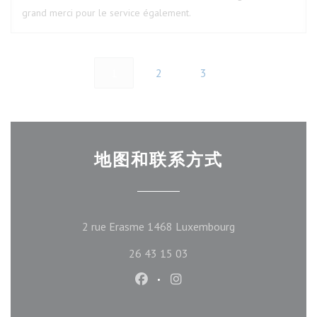
grand merci pour le service également.
1
2
3
地图和联系方式
((在新窗口中打开)
2 rue Erasme 1468 Luxembourg
26 43 15 03
Facebook ((在新窗口中打开))
Instagram ((在新窗口中打