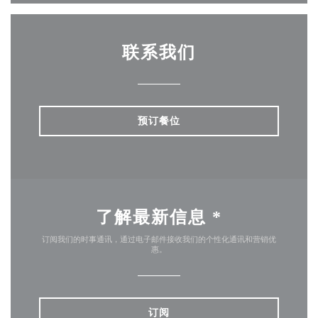
联系我们
预订餐位
了解最新信息
*
订阅我们的时事通讯，通过电子邮件接收我们的个性化通讯和营销优
惠。
订阅