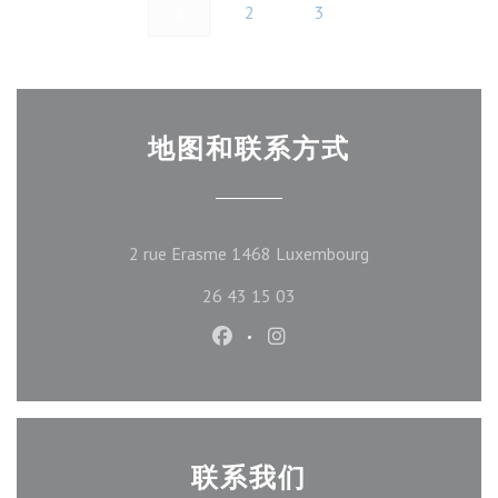
1
2
3
地图和联系方式
((在新窗口中打开)
2 rue Erasme 1468 Luxembourg
26 43 15 03
Facebook ((在新窗口中打开))
Instagram ((在新窗口中打
联系我们