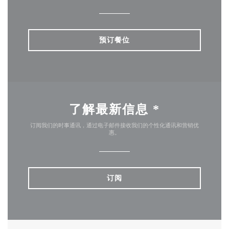
预订餐位
了解最新信息
*
订阅我们的时事通讯，通过电子邮件接收我们的个性化通讯和营销优
惠。
订阅