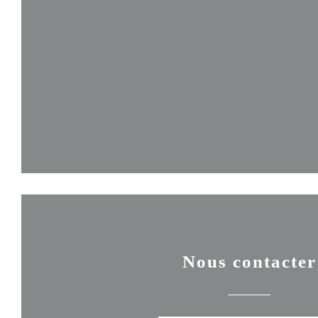
Nous contacter