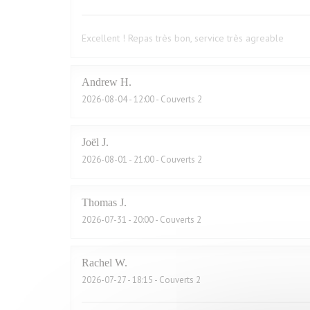
Excellent ! Repas très bon, service très agreable
Andrew
H
2026-08-04
- 12:00 - Couverts 2
Joël
J
2026-08-01
- 21:00 - Couverts 2
Thomas
J
2026-07-31
- 20:00 - Couverts 2
Rachel
W
2026-07-27
- 18:15 - Couverts 2