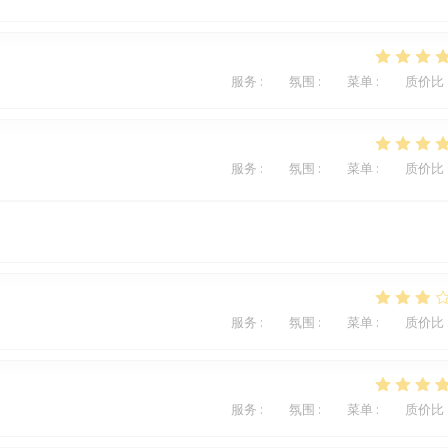
服务
:
5
/5
氛围
:
5
/5
菜单
:
5
/5
质价比
服务
:
5
/5
氛围
:
5
/5
菜单
:
5
/5
质价比
服务
:
4
/5
氛围
:
3
/5
菜单
:
2
/5
质价比
服务
:
4
/5
氛围
:
5
/5
菜单
:
5
/5
质价比