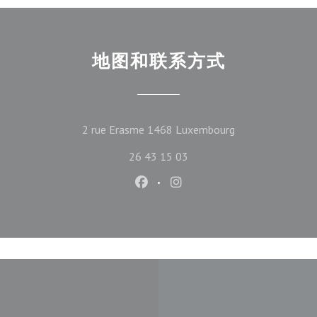
地图和联系方式
((在新窗口中打开)
2 rue Erasme 1468 Luxembourg
26 43 15 03
Facebook ((在新窗口中打开))
Instagram ((在新窗口中打