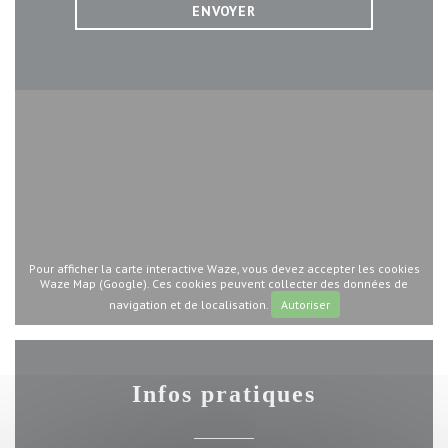
Pour afficher la carte interactive Waze, vous devez accepter les cookies
Waze Map (Google). Ces cookies peuvent collecter des données de
navigation et de localisation.
Autoriser
Infos pratiques