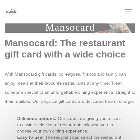
Personalización de sus opciones de cookies
Mansocard
Mansocard: The restaurant
gift card with a wide choice
With Mansocard gift cards, colleagues, friends and family can
enjoy meals at their favourite restaurants at any time. Treat
someone special to an unforgettable dining experience, straight to
their mailbox. Our physical gift cards are delivered free of charge.
Delicious options:
Our cards are giving you access
to a wide selection of restaurants allowing you to
choose your own dining experience.
Easy to use:
The recipient can select the restaurant