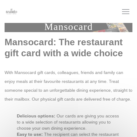
Personalizzazione delle tue scelte sui cookie
Mansocard
Mansocard: The restaurant
gift card with a wide choice
With Mansocard gift cards, colleagues, friends and family can
enjoy meals at their favourite restaurants at any time. Treat
someone special to an unforgettable dining experience, straight to
their mailbox. Our physical gift cards are delivered free of charge.
Delicious options:
Our cards are giving you access
to a wide selection of restaurants allowing you to
choose your own dining experience.
Easy to use:
The recipient can select the restaurant