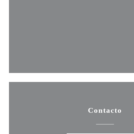
Contacto