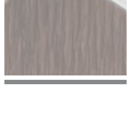
EL BARRIO