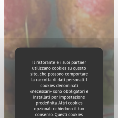
Il ristorante e i suoi partner
utilizzano cookies su questo
sito, che possono comportare
la raccolta di dati personali. I
cookies denominati
«necessari» sono obbligatori e
installati per impostazione
predefinita. Altri cookies
opzionali richiedono il tuo
consenso. Questi cookies