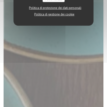
Politica di protezione dei dati personali
Politica di gestione dei cookie