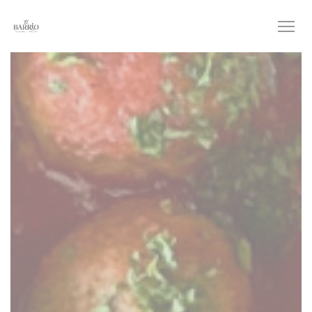
Personalizzazione delle tue scelte sui cookie