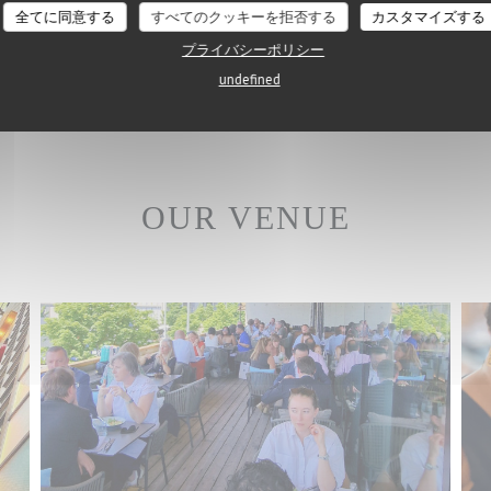
全てに同意する
すべてのクッキーを拒否する
カスタマイズする
プライバシーポリシー
undefined
OUR VENUE