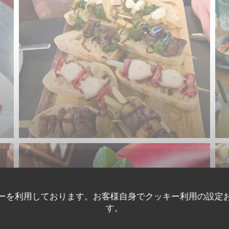
ーを利用しております。お客様自身でクッキー利用の設定
す。