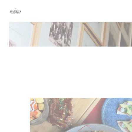
クッキー利用の管理について