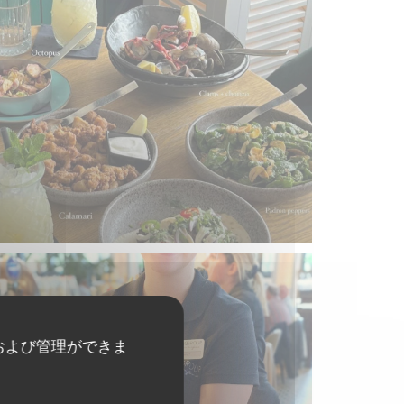
および管理ができま