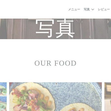
メニュー
写真
レビュー
写真
OUR FOOD