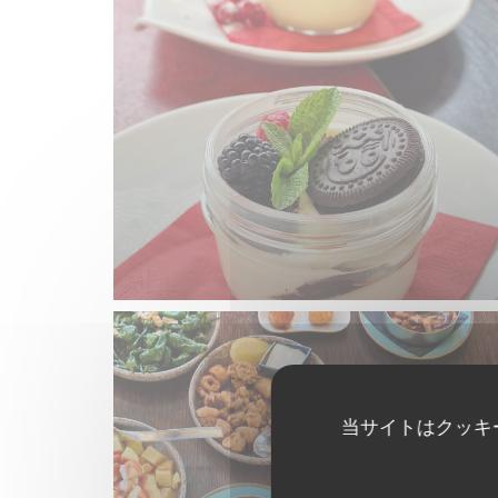
当サイトはクッキ