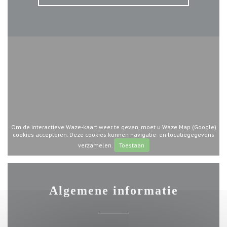
Om de interactieve Waze-kaart weer te geven, moet u Waze Map (Google)
cookies accepteren. Deze cookies kunnen navigatie- en locatiegegevens
verzamelen.
Toestaan
Algemene informatie