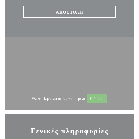
Waze Map είναι απενεργοποιημένο.
Επέτρεψε
Γενικές πληροφορίες