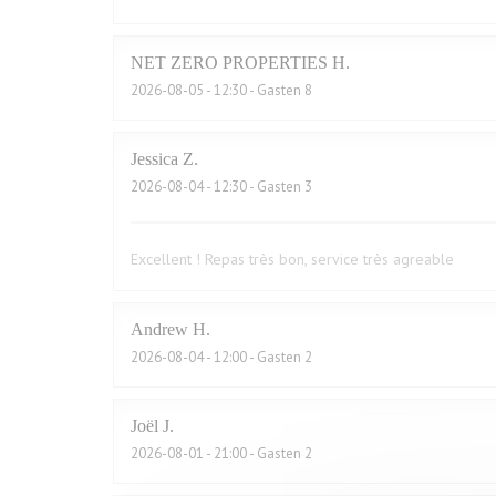
NET ZERO PROPERTIES
H
2026-08-05
- 12:30 - Gasten 8
Jessica
Z
2026-08-04
- 12:30 - Gasten 3
Excellent ! Repas très bon, service très agreable
Andrew
H
2026-08-04
- 12:00 - Gasten 2
Joël
J
2026-08-01
- 21:00 - Gasten 2