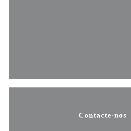
Contacte-nos