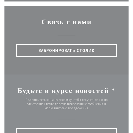
Связь с нами
ЗАБРОНИРОВАТЬ СТОЛИК
Будьте в курсе новостей
*
Подпишитесь на нашу рассылку, чтобы получать от нас по
электронной почте персонализированные сообщения и
маркетинговые предложения.