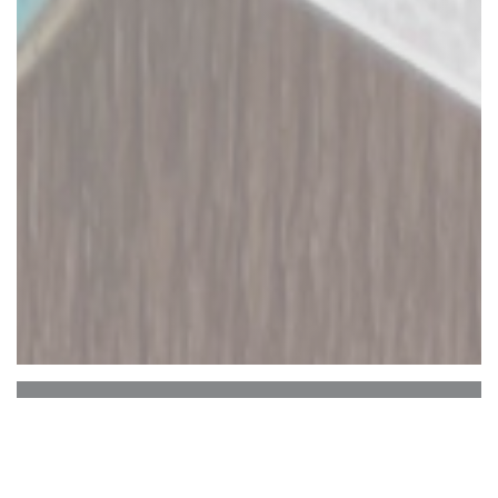
EL BARRIO