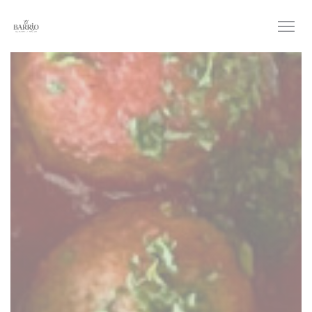
Панель управления cookies