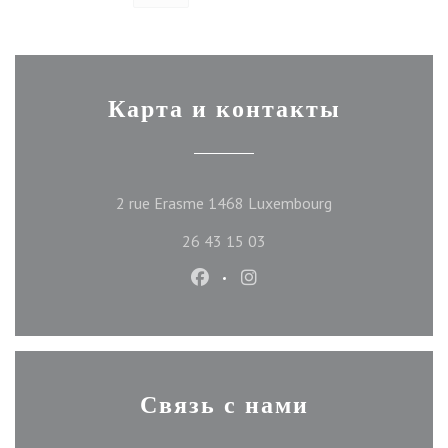
Карта и контакты
((открывается в 
2 rue Erasme 1468 Luxembourg
26 43 15 03
Facebook ((открывается в новом
Instagram ((открывается 
Связь с нами