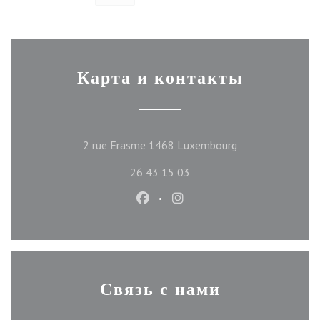
Карта и контакты
((открывается в 
2 rue Erasme 1468 Luxembourg
26 43 15 03
Facebook ((открывается в новом
Instagram ((открывается 
Связь с нами