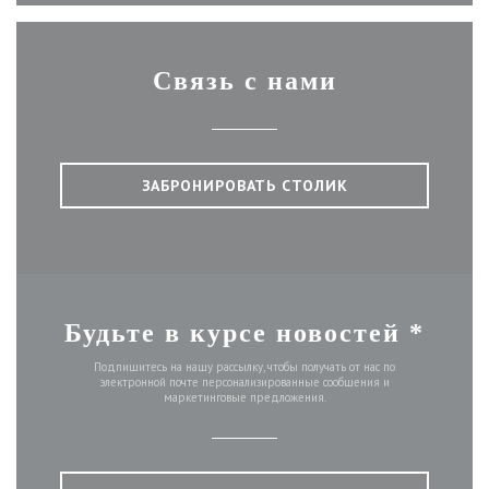
Связь с нами
ЗАБРОНИРОВАТЬ СТОЛИК
Будьте в курсе новостей
*
Подпишитесь на нашу рассылку, чтобы получать от нас по
электронной почте персонализированные сообщения и
маркетинговые предложения.