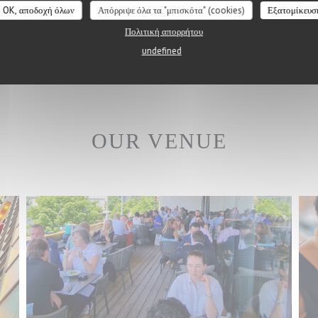
OK, αποδοχή όλων
Απόρριψε όλα τα "μπισκότα" (cookies)
Εξατομίκευσ
Πολιτική απορρήτου
undefined
OUR VENUE