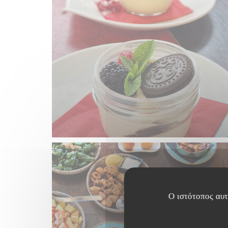
Ο ιστότοπος αυτό