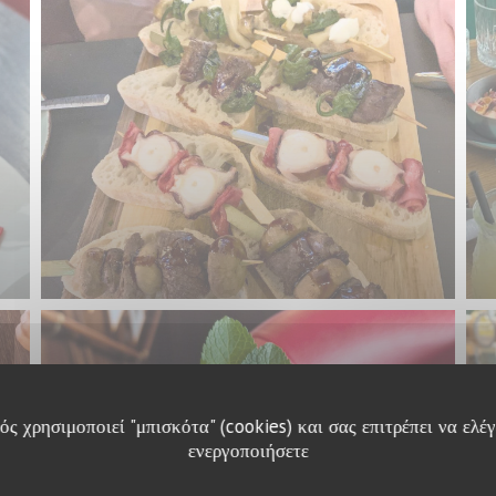
ς χρησιμοποιεί "μπισκότα" (cookies) και σας επιτρέπει να ελέγ
ενεργοποιήσετε