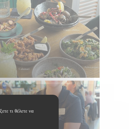
ξετε τι θέλετε να