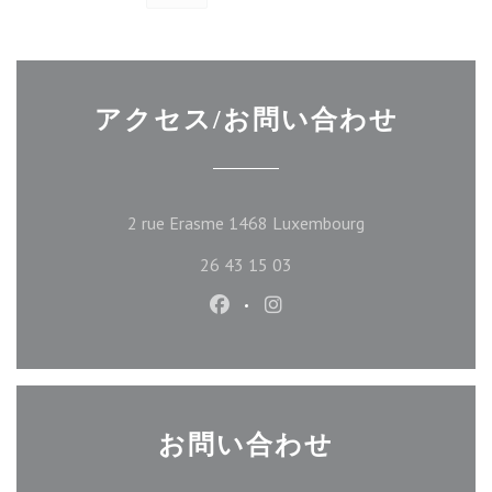
アクセス/お問い合わせ
((新しいウィン
2 rue Erasme 1468 Luxembourg
26 43 15 03
Facebook ((新しいウィンドウ
Instagram ((新しいウ
お問い合わせ