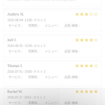
Andrew
H
2026-08-04
- 12:00 - ゲスト 2
サービス
:
4
/5
雰囲気
:
3
/5
メニュー
:
2
/5
品質-価格
:
1
/5
Joël
J
2026-08-01
- 21:00 - ゲスト 2
サービス
:
4
/5
雰囲気
:
5
/5
メニュー
:
5
/5
品質-価格
:
2
/5
Thomas
J
2026-07-31
- 20:00 - ゲスト 2
サービス
:
4
/5
雰囲気
:
4
/5
メニュー
:
4
/5
品質-価格
:
3
/5
Rachel
W
2026-07-27
- 18:15 - ゲスト 2
サービス
:
5
/5
雰囲気
:
4
/5
メニュー
:
5
/5
品質-価格
:
4
/5