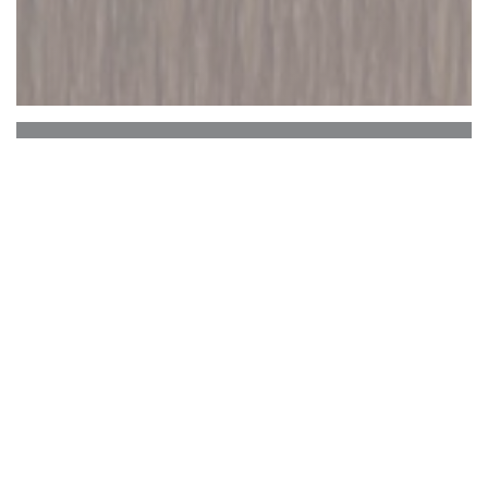
EL BARRIO