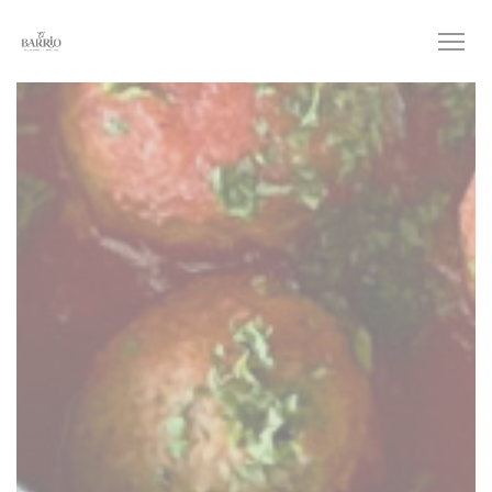
Panel for informasjonskapsler