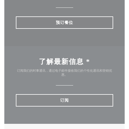
预订餐位
了解最新信息
*
订阅我们的时事通讯，通过电子邮件接收我们的个性化通讯和营销优
惠。
订阅