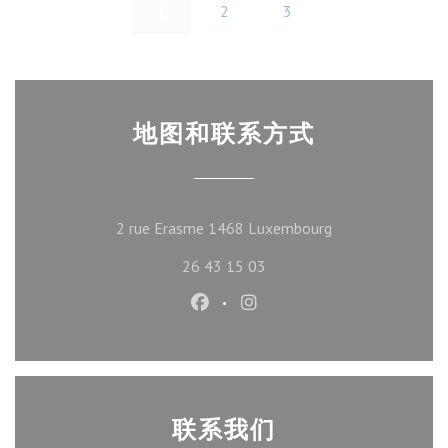
1
2
3
地图和联系方式
((在新窗口中打开)
2 rue Erasme 1468 Luxembourg
26 43 15 03
Facebook ((在新窗口中打开))
Instagram ((在新窗口中打
联系我们