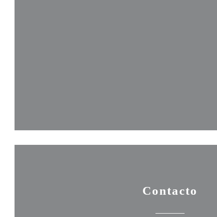
Contacto