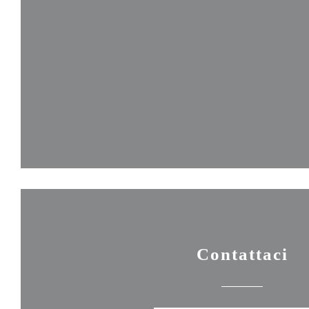
Contattaci