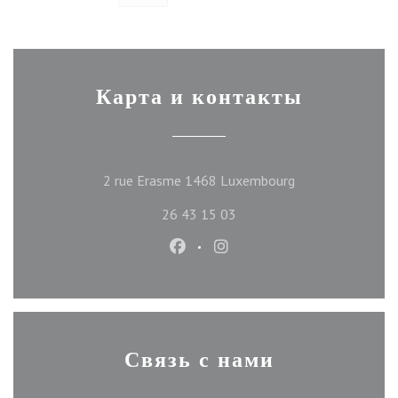
Карта и контакты
((открывается в 
2 rue Erasme 1468 Luxembourg
26 43 15 03
Facebook ((открывается в новом
Instagram ((открывается 
Связь с нами