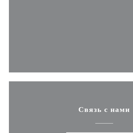
Связь с нами