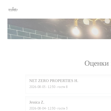
Панель управления cookies
Оценки 
NET ZERO PROPERTIES
H
2026-08-05
- 12:30 - гости 8
Jessica
Z
2026-08-04
- 12:30 - гости 3