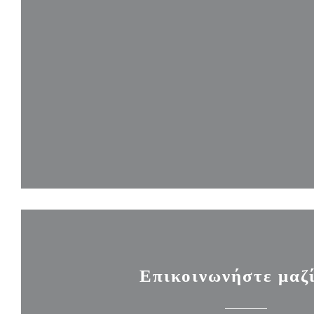
Επικοινωνήστε μαζ