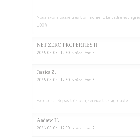
Nous avons passé très bon moment. Le cadre est agréa
100%
NET ZERO PROPERTIES
H
2026-08-05
- 12:30 - καλεσμένοι 8
Jessica
Z
2026-08-04
- 12:30 - καλεσμένοι 3
Excellent ! Repas très bon, service très agreable
Andrew
H
2026-08-04
- 12:00 - καλεσμένοι 2